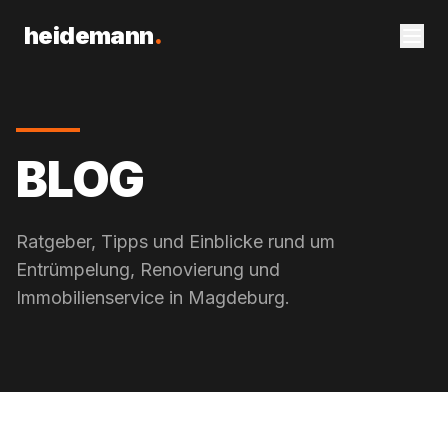
heidemann
.
BLOG
Ratgeber, Tipps und Einblicke rund um
Entrümpelung, Renovierung und
Immobilienservice in Magdeburg.