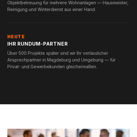
Objektbetreuung für mehrere Wohnanlagen — Hausmeister,
Reinigung und Winterdienst aus einer Hand.
HEUTE
IHR RUNDUM-PARTNER
Über 500 Projekte später sind wir Ihr verlässlicher
Ansprechpartner in Magdeburg und Umgebung — für
Privat- und Gewerbekunden gleichermaßen.