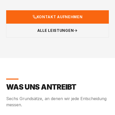
KONTAKT AUFNEHMEN
ALLE LEISTUNGEN
WAS UNS ANTREIBT
Sechs Grundsätze, an denen wir jede Entscheidung
messen.