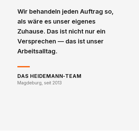
Wir behandeln jeden Auftrag so,
als wäre es unser eigenes
Zuhause. Das ist nicht nur ein
Versprechen — das ist unser
Arbeitsalltag.
DAS HEIDEMANN-TEAM
Magdeburg, seit 2013