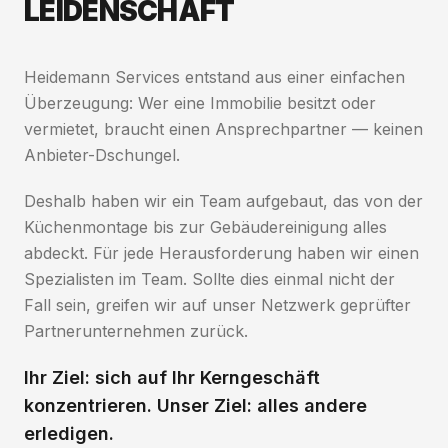
LEIDENSCHAFT
Heidemann Services entstand aus einer einfachen
Überzeugung: Wer eine Immobilie besitzt oder
vermietet, braucht einen Ansprechpartner — keinen
Anbieter-Dschungel.
Deshalb haben wir ein Team aufgebaut, das von der
Küchenmontage bis zur Gebäudereinigung alles
abdeckt. Für jede Herausforderung haben wir einen
Spezialisten im Team. Sollte dies einmal nicht der
Fall sein, greifen wir auf unser Netzwerk geprüfter
Partnerunternehmen zurück.
Ihr Ziel: sich auf Ihr Kerngeschäft
konzentrieren. Unser Ziel: alles andere
erledigen.