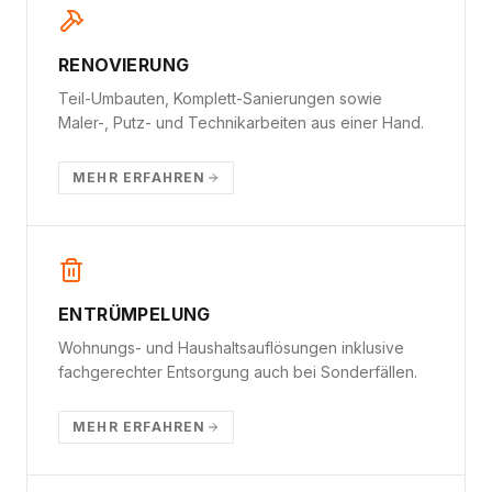
RENOVIERUNG
Teil-Umbauten, Komplett-Sanierungen sowie
Maler-, Putz- und Technikarbeiten aus einer Hand.
MEHR ERFAHREN
ENTRÜMPELUNG
Wohnungs- und Haushaltsauflösungen inklusive
fachgerechter Entsorgung auch bei Sonderfällen.
MEHR ERFAHREN