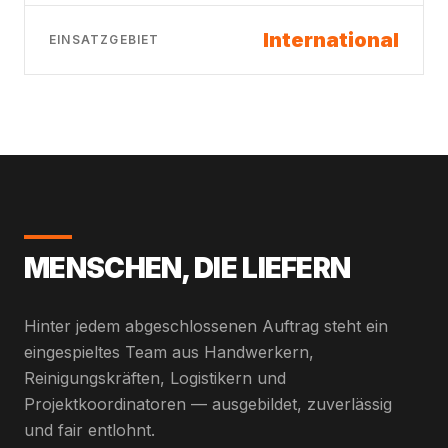
International
EINSATZGEBIET
MENSCHEN, DIE LIEFERN
Hinter jedem abgeschlossenen Auftrag steht ein
eingespieltes Team aus Handwerkern,
Reinigungskräften, Logistikern und
Projektkoordinatoren — ausgebildet, zuverlässig
und fair entlohnt.