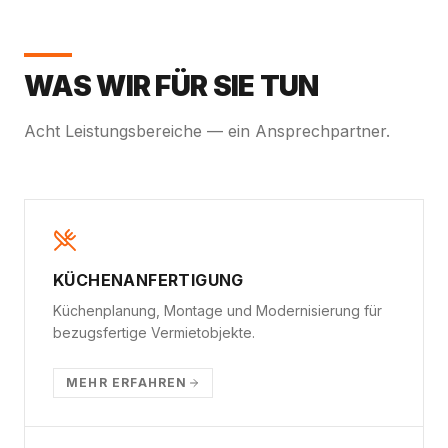
WAS WIR FÜR SIE TUN
Acht Leistungsbereiche — ein Ansprechpartner.
KÜCHENANFERTIGUNG
Küchenplanung, Montage und Modernisierung für
bezugsfertige Vermietobjekte.
MEHR ERFAHREN