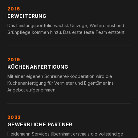
2016
ERWEITERUNG
Das Leistungsportfolio wächst: Umzüge, Winterdienst und
Grünpflege kommen hinzu. Das erste feste Team entsteht.
2019
KÜCHENANFERTIGUNG
Mit einer eigenen Schreinerei-Kooperation wird die
Küchenanfertigung für Vermieter und Eigentümer ins
Angebot aufgenommen.
2022
GEWERBLICHE PARTNER
Heidemann Services übernimmt erstmals die vollständige