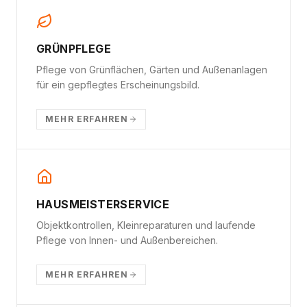
GRÜNPFLEGE
Pflege von Grünflächen, Gärten und Außenanlagen
für ein gepflegtes Erscheinungsbild.
MEHR ERFAHREN
HAUSMEISTERSERVICE
Objektkontrollen, Kleinreparaturen und laufende
Pflege von Innen- und Außenbereichen.
MEHR ERFAHREN