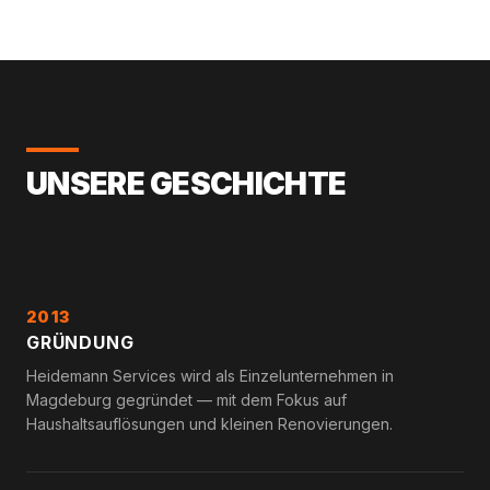
UNSERE GESCHICHTE
2013
GRÜNDUNG
Heidemann Services wird als Einzelunternehmen in
Magdeburg gegründet — mit dem Fokus auf
Haushaltsauflösungen und kleinen Renovierungen.