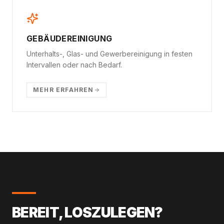
GEBÄUDEREINIGUNG
Unterhalts-, Glas- und Gewerbereinigung in festen
Intervallen oder nach Bedarf.
MEHR ERFAHREN
BEREIT, LOSZULEGEN?