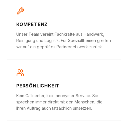
KOMPETENZ
Unser Team vereint Fachkräfte aus Handwerk,
Reinigung und Logistik. Für Spezialthemen greifen
wir auf ein geprüftes Partnernetzwerk zurück.
PERSÖNLICHKEIT
Kein Callcenter, kein anonymer Service. Sie
sprechen immer direkt mit den Menschen, die
Ihren Auftrag auch tatsächlich umsetzen.