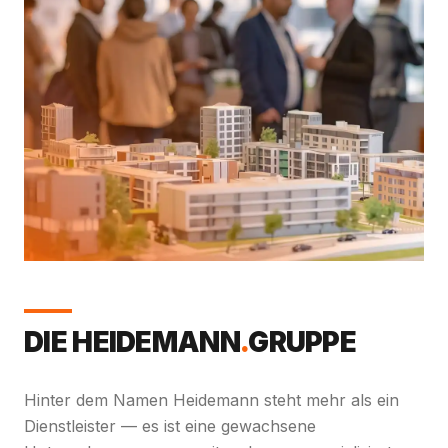
DIE HEIDEMANN
.
­GRUPPE
Hinter dem Namen Heidemann steht mehr als ein
Dienstleister — es ist eine gewachsene