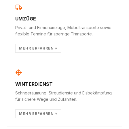
UMZÜGE
Privat- und Firmenumzüge, Möbeltransporte sowie
flexible Termine für sperrige Transporte.
MEHR ERFAHREN
WINTERDIENST
Schneeräumung, Streudienste und Eisbekämpfung
für sichere Wege und Zufahrten.
MEHR ERFAHREN