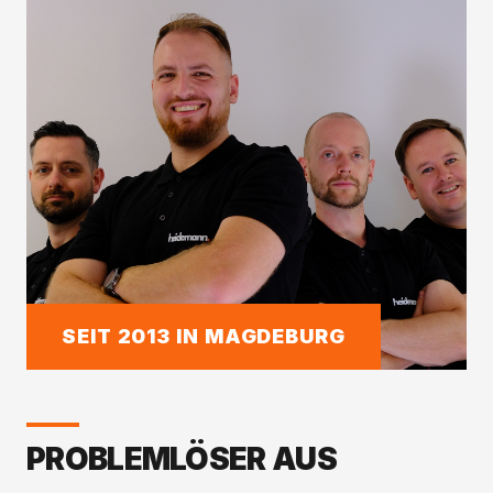
SEIT 2013 IN MAGDEBURG
PROBLEMLÖSER AUS