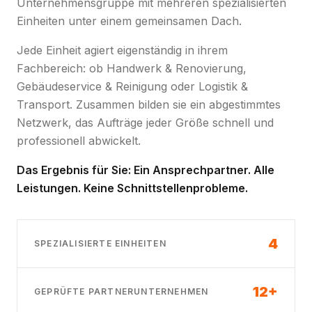
Unternehmensgruppe mit mehreren spezialisierten
Einheiten unter einem gemeinsamen Dach.
Jede Einheit agiert eigenständig in ihrem
Fachbereich: ob Handwerk & Renovierung,
Gebäudeservice & Reinigung oder Logistik &
Transport. Zusammen bilden sie ein abgestimmtes
Netzwerk, das Aufträge jeder Größe schnell und
professionell abwickelt.
Das Ergebnis für Sie: Ein Ansprechpartner. Alle
Leistungen. Keine Schnittstellenprobleme.
4
SPEZIALISIERTE EINHEITEN
12+
GEPRÜFTE PARTNERUNTERNEHMEN