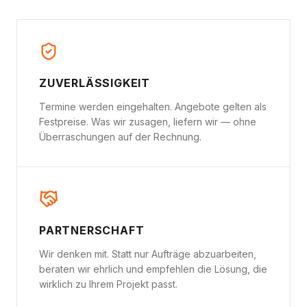
ZUVERLÄSSIGKEIT
Termine werden eingehalten. Angebote gelten als
Festpreise. Was wir zusagen, liefern wir — ohne
Überraschungen auf der Rechnung.
PARTNERSCHAFT
Wir denken mit. Statt nur Aufträge abzuarbeiten,
beraten wir ehrlich und empfehlen die Lösung, die
wirklich zu Ihrem Projekt passt.