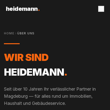
heidemann
.
HOME
ÜBER UNS
WIR SIND
HEIDEMANN
.
Seit über 10 Jahren Ihr verlässlicher Partner in
Magdeburg — für alles rund um Immobilien,
Haushalt und Gebäudeservice.