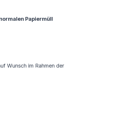
 normalen Papiermüll
uf Wunsch im Rahmen der