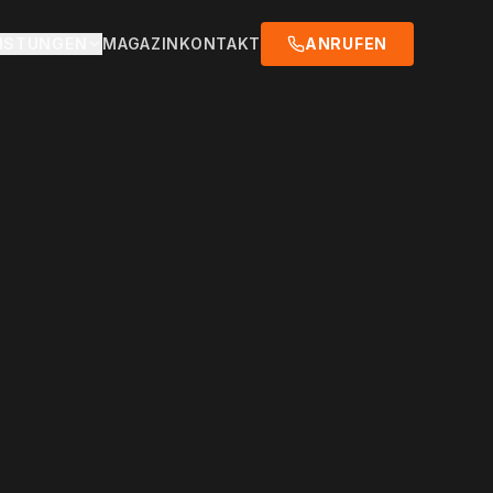
EISTUNGEN
MAGAZIN
KONTAKT
ANRUFEN