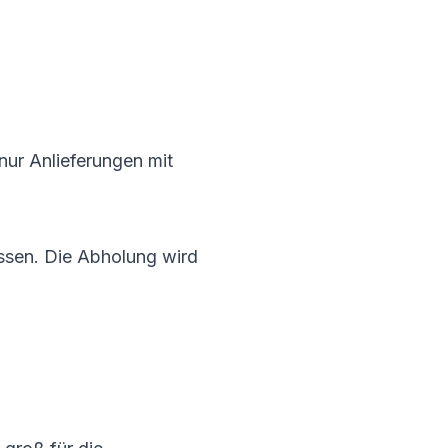
nur Anlieferungen mit
ssen. Die Abholung wird