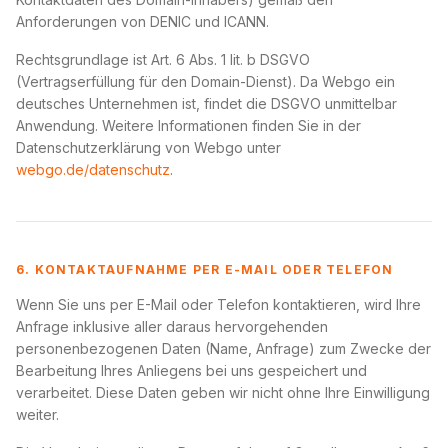
Anforderungen von DENIC und ICANN.
Rechtsgrundlage ist Art. 6 Abs. 1 lit. b DSGVO
(Vertragserfüllung für den Domain-Dienst). Da Webgo ein
deutsches Unternehmen ist, findet die DSGVO unmittelbar
Anwendung. Weitere Informationen finden Sie in der
Datenschutzerklärung von Webgo unter
webgo.de/datenschutz
.
6. KONTAKTAUFNAHME PER E-MAIL ODER TELEFON
Wenn Sie uns per E-Mail oder Telefon kontaktieren, wird Ihre
Anfrage inklusive aller daraus hervorgehenden
personenbezogenen Daten (Name, Anfrage) zum Zwecke der
Bearbeitung Ihres Anliegens bei uns gespeichert und
verarbeitet. Diese Daten geben wir nicht ohne Ihre Einwilligung
weiter.