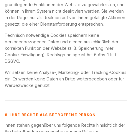
grundlegende Funktionen der Website zu gewährleisten, und
können in Ihrem System nicht deaktiviert werden. Sie werden
in der Regel nur als Reaktion auf von Ihnen getätigte Aktionen
gesetzt, die einer Dienstanforderung entsprechen.
Technisch notwendige Cookies speichern keine
personenbezogenen Daten und dienen ausschließlich der
korrekten Funktion der Website (z. B. Speicherung Ihrer
Cookie-Einwilligung). Rechtsgrundlage ist Art. 6 Abs. 1 lit. f
DSGVO.
Wir setzen keine Analyse-, Marketing- oder Tracking-Cookies
ein. Es werden keine Daten an Dritte weitergegeben oder für
Werbezwecke genutzt.
8. IHRE RECHTE ALS BETROFFENE PERSON
Ihnen stehen gegenüber uns folgende Rechte hinsichtlich der
Sie betreffenden personenbezogenen Daten zu: