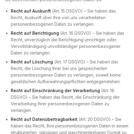
Recht auf Auskunft
(Art. 15 DSGVO) – Sie haben das
Recht, Auskunft über Ihre von uns verarbeiteten
personenbezogenen Daten zu verlangen.
Recht auf Berichtigung
(Art. 16 DSGVO) – Sie haben das
Recht, unverzüglich die Berichtigung unrichtiger oder
Vervollständigung unvollständiger personenbezogener
Daten zu verlangen.
Recht auf Löschung
(Art. 17 DSGVO) – Sie haben das
Recht, die Löschung Ihrer bei uns gespeicherten
personenbezogenen Daten zu verlangen, soweit keine
gesetzlichen Aufbewahrungspflichten entgegenstehen.
Recht auf Einschränkung der Verarbeitung
(Art. 18
DSGVO) – Sie haben das Recht, die Einschränkung der
Verarbeitung Ihrer personenbezogenen Daten zu
verlangen.
Recht auf Datenübertragbarkeit
(Art. 20 DSGVO) – Sie
haben das Recht, Ihre personenbezogenen Daten in einem
strukturierten, gängigen und maschinenlesbaren Format zu