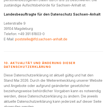
zuständige Aufsichtsbehörde für Sachsen-Anhalt ist:
Landesbeauftragte für den Datenschutz Sachsen-Anhalt
Leiterstraße 9
39104 Magdeburg
Telefon: +49 391 81803-0
E-Mail:
poststelle@lfd.sachsen-anhalt.de
10. AKTUALITÄT UND ÄNDERUNG DIESER
DATENSCHUTZERKLÄRUNG
Diese Datenschutzerklärung ist aktuell gültig und hat den
Stand Mai 2026. Durch die Weiterentwicklung unserer Website
und Angebote oder aufgrund geänderter gesetzlicher
beziehungsweise behördlicher Vorgaben kann es notwendig
werden, diese Datenschutzerklärung zu ändern. Die jeweils
aktuelle Datenschutzerklärung kann jederzeit auf dieser Seite
abgerufen werden.