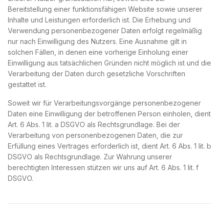
Bereitstellung einer funktionsfähigen Website sowie unserer
Inhalte und Leistungen erforderlich ist. Die Erhebung und
Verwendung personenbezogener Daten erfolgt regelmäßig
nur nach Einwilligung des Nutzers. Eine Ausnahme gilt in
solchen Fällen, in denen eine vorherige Einholung einer
Einwilligung aus tatsächlichen Gründen nicht möglich ist und die
Verarbeitung der Daten durch gesetzliche Vorschriften
gestattet ist.
Soweit wir für Verarbeitungsvorgänge personenbezogener
Daten eine Einwilligung der betroffenen Person einholen, dient
Art. 6 Abs. 1 lit. a DSGVO als Rechtsgrundlage. Bei der
Verarbeitung von personenbezogenen Daten, die zur
Erfüllung eines Vertrages erforderlich ist, dient Art. 6 Abs. 1 lit. b
DSGVO als Rechtsgrundlage. Zur Wahrung unserer
berechtigten Interessen stützen wir uns auf Art. 6 Abs. 1 lit. f
DSGVO.