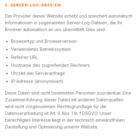
3. SERVER-LOG-DATEIEN
Der Provider dieser Website erhebt und speichert automatisch
Informationen in sogenannten Server-Log-Dateien, die Ihr
Browser automatisch an uns übermittelt. Dies sind:
Browsertyp und Browserversion
Verwendetes Betriebssystem
Referrer-URL
Hostname des zugreifenden Rechners
Uhrzeit der Serveranfrage
IP-Adresse (anonymisiert)
Diese Daten sind nicht bestimmten Personen zuordenbar. Eine
Zusammenführung dieser Daten mit anderen Datenquellen
wird nicht vorgenommen. Rechtsgrundlage für die
Datenverarbeitung ist Art. 6 Abs. 1 lit. f DSGVO. Unser
berechtigtes Interesse liegt in der technisch einwandfreien
Darstellung und Optimierung unserer Website.