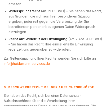
erhalten.
Widerspruchsrecht
(Art. 21 DSGVO) – Sie haben das Recht,
aus Gründen, die sich aus Ihrer besonderen Situation
ergeben, jederzeit gegen die Verarbeitung der Sie
betreffenden personenbezogenen Daten Widerspruch
einzulegen.
Recht auf Widerruf der Einwilligung
(Art. 7 Abs. 3 DSGVO)
– Sie haben das Recht, Ihre einmal erteilte Einwilligung
jederzeit uns gegenüber zu widerrufen.
Zur Geltendmachung Ihrer Rechte wenden Sie sich bitte an:
info@heidemann-services.de
9. BESCHWERDERECHT BEI DER AUFSICHTSBEHÖRDE
Sie haben das Recht, sich bei einer Datenschutz-
Aufsichtsbehörde über die Verarbeitung Ihrer
personenbezogenen Daten durch uns zu beschweren. Die