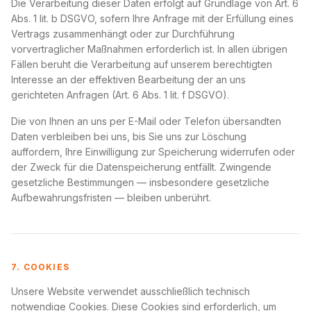
Die Verarbeitung dieser Daten erfolgt auf Grundlage von Art. 6
Abs. 1 lit. b DSGVO, sofern Ihre Anfrage mit der Erfüllung eines
Vertrags zusammenhängt oder zur Durchführung
vorvertraglicher Maßnahmen erforderlich ist. In allen übrigen
Fällen beruht die Verarbeitung auf unserem berechtigten
Interesse an der effektiven Bearbeitung der an uns
gerichteten Anfragen (Art. 6 Abs. 1 lit. f DSGVO).
Die von Ihnen an uns per E-Mail oder Telefon übersandten
Daten verbleiben bei uns, bis Sie uns zur Löschung
auffordern, Ihre Einwilligung zur Speicherung widerrufen oder
der Zweck für die Datenspeicherung entfällt. Zwingende
gesetzliche Bestimmungen — insbesondere gesetzliche
Aufbewahrungsfristen — bleiben unberührt.
7. COOKIES
Unsere Website verwendet ausschließlich technisch
notwendige Cookies. Diese Cookies sind erforderlich, um