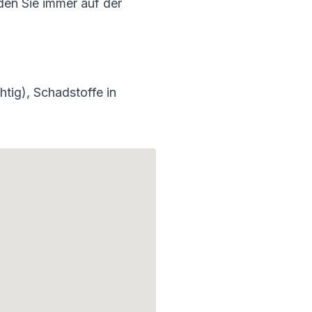
den Sie immer auf der
htig), Schadstoffe in