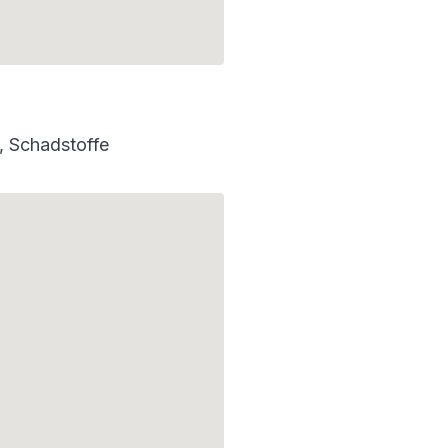
t, Schadstoffe