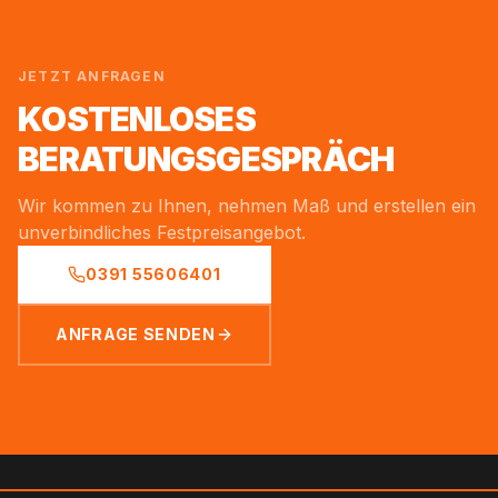
JETZT ANFRAGEN
KOSTENLOSES
BERATUNGSGESPRÄCH
Wir kommen zu Ihnen, nehmen Maß und erstellen ein
unverbindliches Festpreisangebot.
0391 55606401
ANFRAGE SENDEN