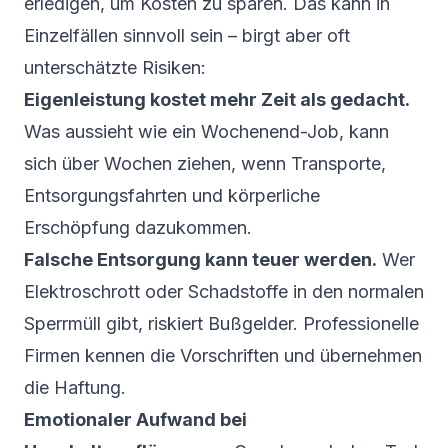
erledigen, um Kosten zu sparen. Das kann in
Einzelfällen sinnvoll sein – birgt aber oft
unterschätzte Risiken:
Eigenleistung kostet mehr Zeit als gedacht.
Was aussieht wie ein Wochenend-Job, kann
sich über Wochen ziehen, wenn Transporte,
Entsorgungsfahrten und körperliche
Erschöpfung dazukommen.
Falsche Entsorgung kann teuer werden.
Wer
Elektroschrott oder Schadstoffe in den normalen
Sperrmüll gibt, riskiert Bußgelder. Professionelle
Firmen kennen die Vorschriften und übernehmen
die Haftung.
Emotionaler Aufwand bei