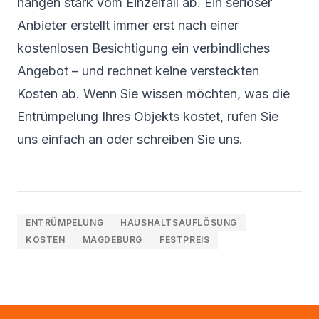
hängen stark vom Einzelfall ab. Ein seriöser
Anbieter erstellt immer erst nach einer
kostenlosen Besichtigung ein verbindliches
Angebot – und rechnet keine versteckten
Kosten ab. Wenn Sie wissen möchten, was die
Entrümpelung Ihres Objekts kostet, rufen Sie
uns einfach an oder schreiben Sie uns.
ENTRÜMPELUNG
HAUSHALTSAUFLÖSUNG
KOSTEN
MAGDEBURG
FESTPREIS