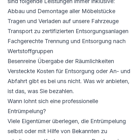
sind folgende Leistungen immer inklusive:
Abbau und Demontage aller Möbelstücke
Tragen und Verladen auf unsere Fahrzeuge
Transport zu zertifizierten Entsorgungsanlagen
Fachgerechte Trennung und Entsorgung nach
Wertstoffgruppen
Besenreine Übergabe der Räumlichkeiten
Versteckte Kosten für Entsorgung oder An- und
Abfahrt gibt es bei uns nicht. Was wir anbieten,
ist das, was Sie bezahlen.
Wann lohnt sich eine professionelle
Entrümpelung?
Viele Eigentümer überlegen, die Entrümpelung
selbst oder mit Hilfe von Bekannten zu