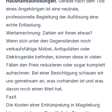
Haushaltsauflösungen.
Gerade nach dem Tod
eines Angehörigen ist eine neutrale,
professionelle Begleitung der Auflösung eine
echte Entlastung.
Wertanrechnung: Zahlen wir Ihnen etwas?
Wenn sich unter den Gegenständen noch
verkaufsfähige Möbel, Antiquitäten oder
Elektrogeräte befinden, können diese in vielen
Fällen den Preis reduzieren oder sogar komplett
aufrechnen. Bei einer Besichtigung schauen wir
uns gemeinsam an, was vorhanden ist und was
davon noch einen Wert hat.
Fazit
Die Kosten einer Entrümpelung in Magdeburg