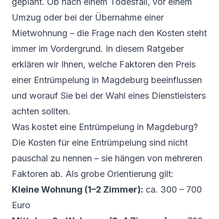
geplant. Ob nach einem Todesfall, vor einem
Umzug oder bei der Übernahme einer
Mietwohnung – die Frage nach den Kosten steht
immer im Vordergrund. In diesem Ratgeber
erklären wir Ihnen, welche Faktoren den Preis
einer Entrümpelung in Magdeburg beeinflussen
und worauf Sie bei der Wahl eines Dienstleisters
achten sollten.
Was kostet eine Entrümpelung in Magdeburg?
Die Kosten für eine Entrümpelung sind nicht
pauschal zu nennen – sie hängen von mehreren
Faktoren ab. Als grobe Orientierung gilt:
Kleine Wohnung (1–2 Zimmer):
ca. 300 – 700
Euro