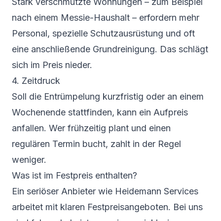
Stark verschmutzte Wohnungen – zum Beispiel
nach einem Messie-Haushalt – erfordern mehr
Personal, spezielle Schutzausrüstung und oft
eine anschließende Grundreinigung. Das schlägt
sich im Preis nieder.
4. Zeitdruck
Soll die Entrümpelung kurzfristig oder an einem
Wochenende stattfinden, kann ein Aufpreis
anfallen. Wer frühzeitig plant und einen
regulären Termin bucht, zahlt in der Regel
weniger.
Was ist im Festpreis enthalten?
Ein seriöser Anbieter wie Heidemann Services
arbeitet mit klaren Festpreisangeboten. Bei uns