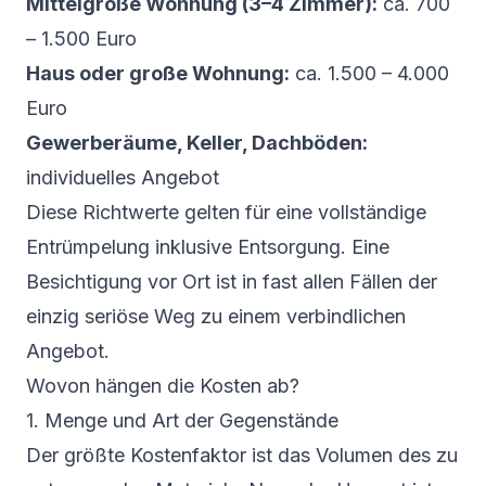
Mittelgroße Wohnung (3–4 Zimmer):
ca. 700
– 1.500 Euro
Haus oder große Wohnung:
ca. 1.500 – 4.000
Euro
Gewerberäume, Keller, Dachböden:
individuelles Angebot
Diese Richtwerte gelten für eine vollständige
Entrümpelung inklusive Entsorgung. Eine
Besichtigung vor Ort ist in fast allen Fällen der
einzig seriöse Weg zu einem verbindlichen
Angebot.
Wovon hängen die Kosten ab?
1. Menge und Art der Gegenstände
Der größte Kostenfaktor ist das Volumen des zu