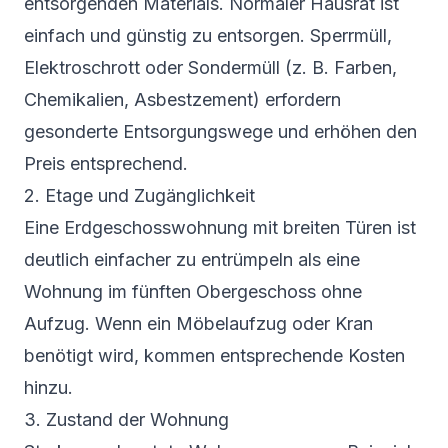
entsorgenden Materials. Normaler Hausrat ist
einfach und günstig zu entsorgen. Sperrmüll,
Elektroschrott oder Sondermüll (z. B. Farben,
Chemikalien, Asbestzement) erfordern
gesonderte Entsorgungswege und erhöhen den
Preis entsprechend.
2. Etage und Zugänglichkeit
Eine Erdgeschosswohnung mit breiten Türen ist
deutlich einfacher zu entrümpeln als eine
Wohnung im fünften Obergeschoss ohne
Aufzug. Wenn ein Möbelaufzug oder Kran
benötigt wird, kommen entsprechende Kosten
hinzu.
3. Zustand der Wohnung