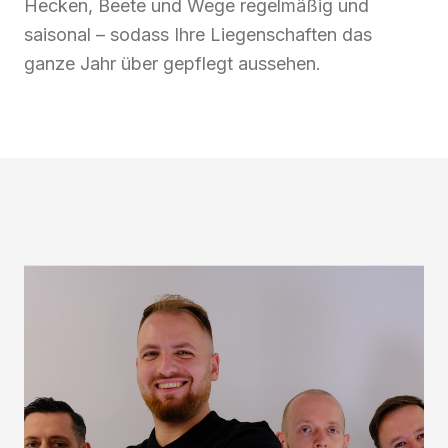
Hecken, Beete und Wege regelmäßig und
saisonal – sodass Ihre Liegenschaften das
ganze Jahr über gepflegt aussehen.