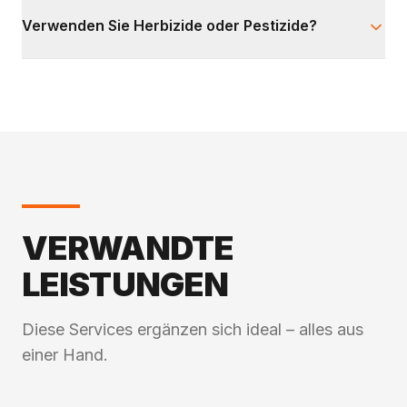
Verwenden Sie Herbizide oder Pestizide?
VERWANDTE
LEISTUNGEN
Diese Services ergänzen sich ideal – alles aus
einer Hand.