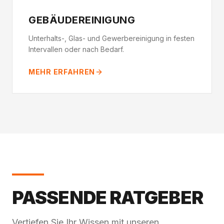
GEBÄUDEREINIGUNG
Unterhalts-, Glas- und Gewerbereinigung in festen
Intervallen oder nach Bedarf.
MEHR ERFAHREN
PASSENDE RATGEBER
Vertiefen Sie Ihr Wissen mit unseren