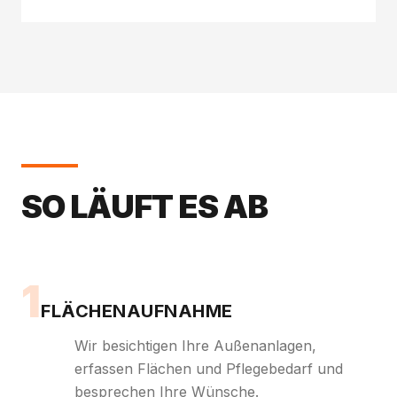
SO LÄUFT ES AB
1
FLÄCHENAUFNAHME
Wir besichtigen Ihre Außenanlagen,
erfassen Flächen und Pflegebedarf und
besprechen Ihre Wünsche.