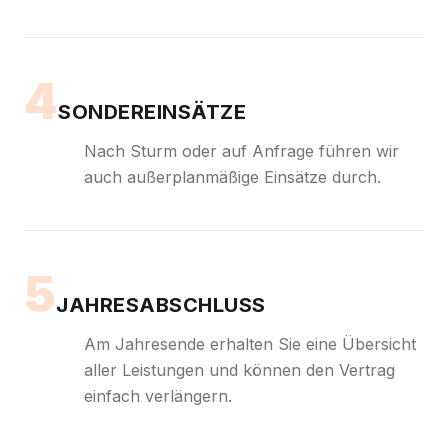
4
SONDEREINSÄTZE
Nach Sturm oder auf Anfrage führen wir
auch außerplanmäßige Einsätze durch.
5
JAHRESABSCHLUSS
Am Jahresende erhalten Sie eine Übersicht
aller Leistungen und können den Vertrag
einfach verlängern.