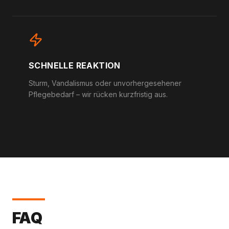
SCHNELLE REAKTION
Sturm, Vandalismus oder unvorhergesehener
Pflegebedarf – wir rücken kurzfristig aus.
FAQ