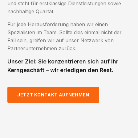
und steht für erstklassige Dienstleistungen sowie
nachhaltige Qualität.
Für jede Herausforderung haben wir einen
Spezialisten im Team. Sollte dies einmal nicht der
Fall sein, greifen wir auf unser Netzwerk von
Partnerunternehmen zurück.
Unser Ziel: Sie konzentrieren sich auf Ihr
Kerngeschäft – wir erledigen den Rest.
JETZT KONTAKT AUFNEHMEN