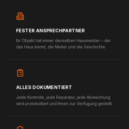
FESTER ANSPRECHPARTNER
Ihr Objekt hat immer denselben Hausmeister – der
das Haus kennt, die Mieter und die Geschichte.
ALLES DOKUMENTIERT
Jede Kontrolle, jede Reparatur, jede Abweichung
wird protokolliert und Ihnen zur Verfügung gestellt.