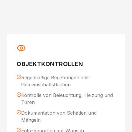
OBJEKTKONTROLLEN
Regelmäßige Begehungen aller
Gemeinschaftsflächen
Kontrolle von Beleuchtung, Heizung und
Türen
Dokumentation von Schäden und
Mängeln
Foto-Reporting auf Wunsch