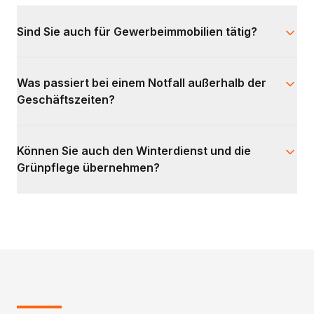
Sind Sie auch für Gewerbeimmobilien tätig?
Was passiert bei einem Notfall außerhalb der
Geschäftszeiten?
Können Sie auch den Winterdienst und die
Grünpflege übernehmen?