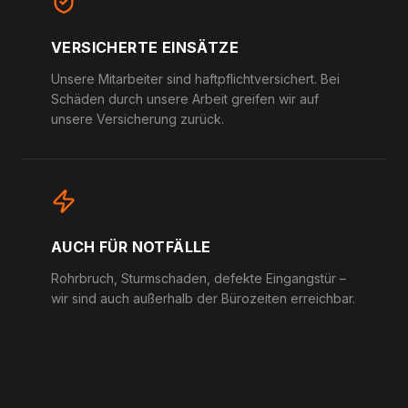
VERSICHERTE EINSÄTZE
Unsere Mitarbeiter sind haftpflichtversichert. Bei
Schäden durch unsere Arbeit greifen wir auf
unsere Versicherung zurück.
AUCH FÜR NOTFÄLLE
Rohrbruch, Sturmschaden, defekte Eingangstür –
wir sind auch außerhalb der Bürozeiten erreichbar.