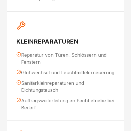
KLEINREPARATUREN
Reparatur von Türen, Schlössern und
Fenstern
Glühwechsel und Leuchtmittelerneuerung
Sanitärkleinreparaturen und
Dichtungstausch
Auftragsweiterleitung an Fachbetriebe bei
Bedarf