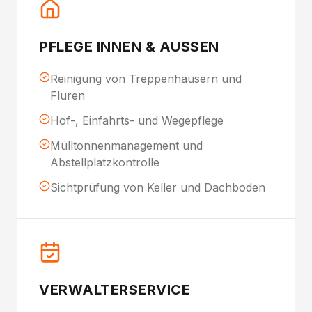
PFLEGE INNEN & AUSSEN
Reinigung von Treppenhäusern und
Fluren
Hof-, Einfahrts- und Wegepflege
Mülltonnenmanagement und
Abstellplatzkontrolle
Sichtprüfung von Keller und Dachboden
VERWALTERSERVICE