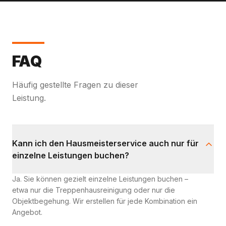
FAQ
Häufig gestellte Fragen zu dieser
Leistung.
Kann ich den Hausmeisterservice auch nur für
einzelne Leistungen buchen?
Ja. Sie können gezielt einzelne Leistungen buchen –
etwa nur die Treppenhausreinigung oder nur die
Objektbegehung. Wir erstellen für jede Kombination ein
Angebot.