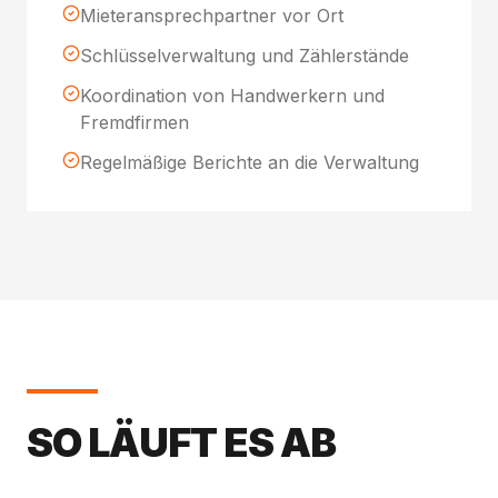
Mieteransprechpartner vor Ort
Schlüsselverwaltung und Zählerstände
Koordination von Handwerkern und
Fremdfirmen
Regelmäßige Berichte an die Verwaltung
SO LÄUFT ES AB