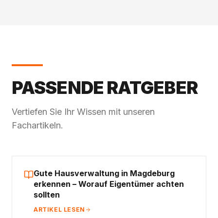
PASSENDE RATGEBER
Vertiefen Sie Ihr Wissen mit unseren
Fachartikeln.
Gute Hausverwaltung in Magdeburg
erkennen – Worauf Eigentümer achten
sollten
ARTIKEL LESEN