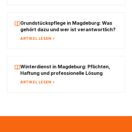
Grundstückspflege in Magdeburg: Was
gehört dazu und wer ist verantwortlich?
ARTIKEL LESEN
Winterdienst in Magdeburg: Pflichten,
Haftung und professionelle Lösung
ARTIKEL LESEN