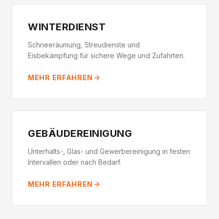
WINTERDIENST
Schneeräumung, Streudienste und
Eisbekämpfung für sichere Wege und Zufahrten.
MEHR ERFAHREN
GEBÄUDEREINIGUNG
Unterhalts-, Glas- und Gewerbereinigung in festen
Intervallen oder nach Bedarf.
MEHR ERFAHREN