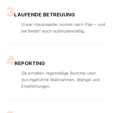
3
LAUFENDE BETREUUNG
Unser Hausmeister kommt nach Plan – und
bei Bedarf auch außerplanmäßig.
4
REPORTING
Sie erhalten regelmäßige Berichte über
durchgeführte Maßnahmen, Mängel und
Empfehlungen.