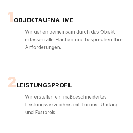
1
OBJEKTAUFNAHME
Wir gehen gemeinsam durch das Objekt,
erfassen alle Flächen und besprechen Ihre
Anforderungen.
2
LEISTUNGSPROFIL
Wir erstellen ein maßgeschneidertes
Leistungsverzeichnis mit Turnus, Umfang
und Festpreis.