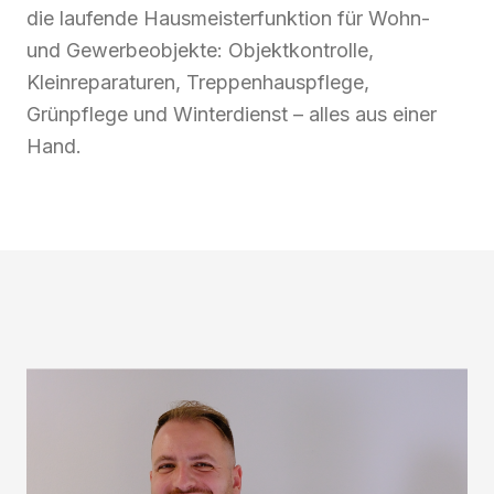
die laufende Hausmeisterfunktion für Wohn-
und Gewerbeobjekte: Objektkontrolle,
Kleinreparaturen, Treppenhauspflege,
Grünpflege und Winterdienst – alles aus einer
Hand.