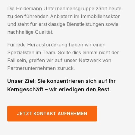
Die Heidemann Unternehmensgruppe zählt heute
zu den führenden Anbietern im Immobiliensektor
und steht für erstklassige Dienstleistungen sowie
nachhaltige Qualität.
Für jede Herausforderung haben wir einen
Spezialisten im Team. Sollte dies einmal nicht der
Fall sein, greifen wir auf unser Netzwerk von
Partnerunternehmen zurück.
Unser Ziel: Sie konzentrieren sich auf Ihr
Kerngeschäft – wir erledigen den Rest.
JETZT KONTAKT AUFNEHMEN