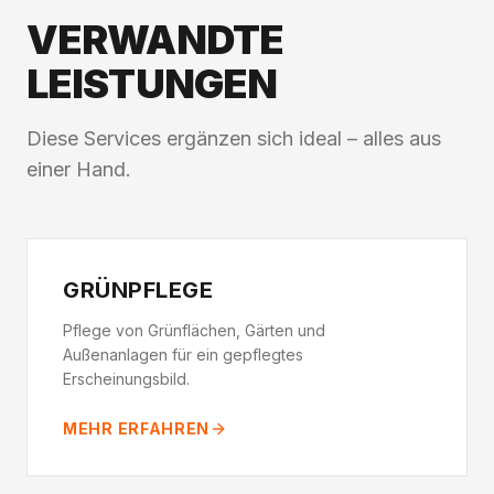
VERWANDTE
LEISTUNGEN
Diese Services ergänzen sich ideal – alles aus
einer Hand.
GRÜNPFLEGE
Pflege von Grünflächen, Gärten und
Außenanlagen für ein gepflegtes
Erscheinungsbild.
MEHR ERFAHREN