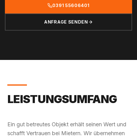
0391 55606401
ANFRAGE SENDEN
LEISTUNGS­UMFANG
Ein gut betreutes Objekt erhält seinen Wert und
schafft Vertrauen bei Mietern. Wir übernehmen