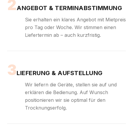
2
ANGEBOT & TERMINABSTIMMUNG
Sie erhalten ein klares Angebot mit Mietpreis
pro Tag oder Woche. Wir stimmen einen
Liefertermin ab – auch kurzfristig.
3
LIEFERUNG & AUFSTELLUNG
Wir liefern die Geräte, stellen sie auf und
erklären die Bedienung. Auf Wunsch
positionieren wir sie optimal für den
Trocknungserfolg.