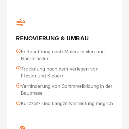
RENOVIERUNG & UMBAU
Entfeuchtung nach Malerarbeiten und
Nassarbeiten
Trocknung nach dem Verlegen von
Fliesen und Klebern
Verhinderung von Schimmelbildung in der
Bauphase
Kurzzeit- und Langzeitvermietung möglich