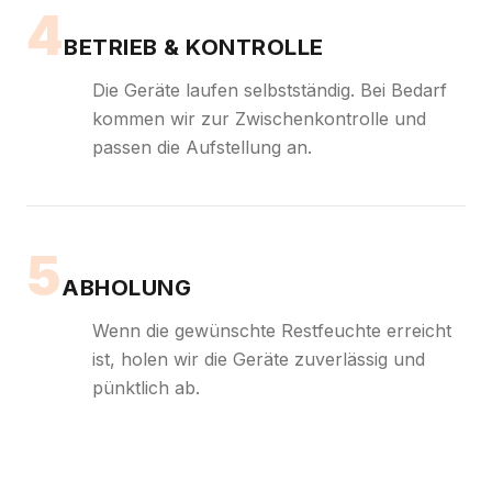
4
BETRIEB & KONTROLLE
Die Geräte laufen selbstständig. Bei Bedarf
kommen wir zur Zwischenkontrolle und
passen die Aufstellung an.
5
ABHOLUNG
Wenn die gewünschte Restfeuchte erreicht
ist, holen wir die Geräte zuverlässig und
pünktlich ab.