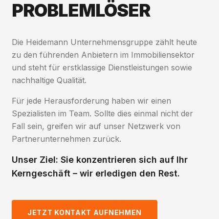
PROBLEMLÖSER
Die Heidemann Unternehmensgruppe zählt heute
zu den führenden Anbietern im Immobiliensektor
und steht für erstklassige Dienstleistungen sowie
nachhaltige Qualität.
Für jede Herausforderung haben wir einen
Spezialisten im Team. Sollte dies einmal nicht der
Fall sein, greifen wir auf unser Netzwerk von
Partnerunternehmen zurück.
Unser Ziel: Sie konzentrieren sich auf Ihr
Kerngeschäft – wir erledigen den Rest.
JETZT KONTAKT AUFNEHMEN