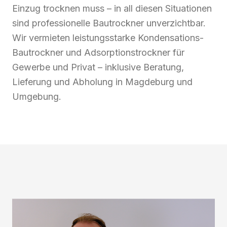
Einzug trocknen muss – in all diesen Situationen
sind professionelle Bautrockner unverzichtbar.
Wir vermieten leistungsstarke Kondensations-
Bautrockner und Adsorptionstrockner für
Gewerbe und Privat – inklusive Beratung,
Lieferung und Abholung in Magdeburg und
Umgebung.