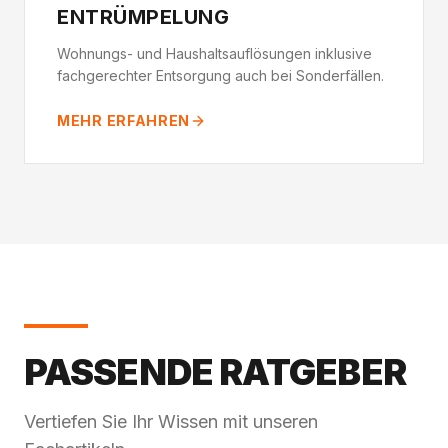
ENTRÜMPELUNG
Wohnungs- und Haushaltsauflösungen inklusive
fachgerechter Entsorgung auch bei Sonderfällen.
MEHR ERFAHREN
PASSENDE RATGEBER
Vertiefen Sie Ihr Wissen mit unseren