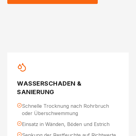
WASSERSCHADEN &
SANIERUNG
Schnelle Trocknung nach Rohrbruch
oder Überschwemmung
Einsatz in Wänden, Böden und Estrich
Senkung der Restfeuchte auf Richtwerte