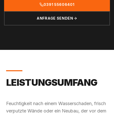
0391 55606401
ANFRAGE SENDEN
LEISTUNGS­UMFANG
Feuchtigkeit nach einem Wasserschaden, frisch
verputzte Wände oder ein Neubau, der vor dem