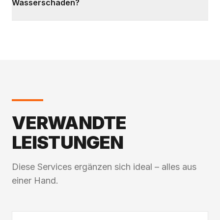
Wasserschaden?
VERWANDTE
LEISTUNGEN
Diese Services ergänzen sich ideal – alles aus
einer Hand.