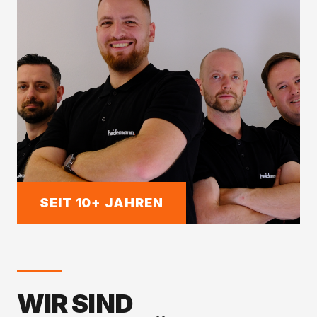
SEIT 10+ JAHREN
WIR SIND