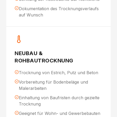
Dokumentation des Trocknungsverlaufs
auf Wunsch
NEUBAU &
ROHBAUTROCKNUNG
Trocknung von Estrich, Putz und Beton
Vorbereitung für Bodenbeläge und
Malerarbeiten
Einhaltung von Baufristen durch gezielte
Trocknung
Geeignet für Wohn- und Gewerbebauten